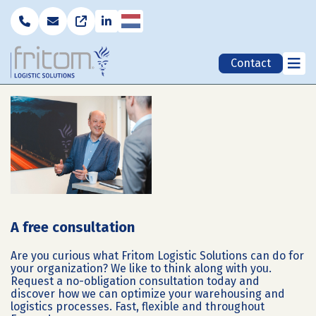
Nederlands
Contact
A free consultation
Are you curious what Fritom Logistic Solutions can do for
your organization? We like to think along with you.
Request a no-obligation consultation today and
discover how we can optimize your warehousing and
logistics processes. Fast, flexible and throughout