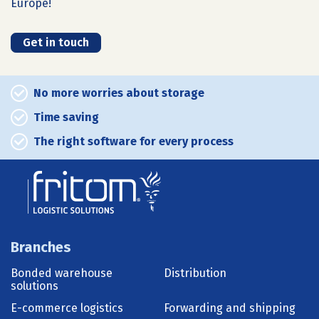
Europe!
Get in touch
No more worries about storage
Time saving
The right software for every process
Branches
Bonded warehouse
Distribution
solutions
E-commerce logistics
Forwarding and shipping