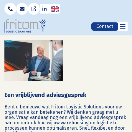
English
Contact
Een vrijblijvend adviesgesprek
Bent u benieuwd wat Fritom Logistic Solutions voor uw
organisatie kan betekenen? Wij denken graag met u
mee. Vraag vandaag nog een vrijblijvend adviesgesprek
aan en ontdek hoe wij uw warehousing en logistieke
processen kunnen optimaliseren. Snel, flexibel en door