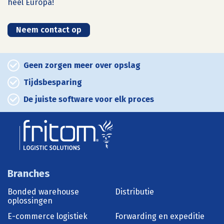
heel Europa!
Neem contact op
Geen zorgen meer over opslag
Tijdsbesparing
De juiste software voor elk proces
Branches
Bonded warehouse
Distributie
oplossingen
E-commerce logistiek
Forwarding en expeditie