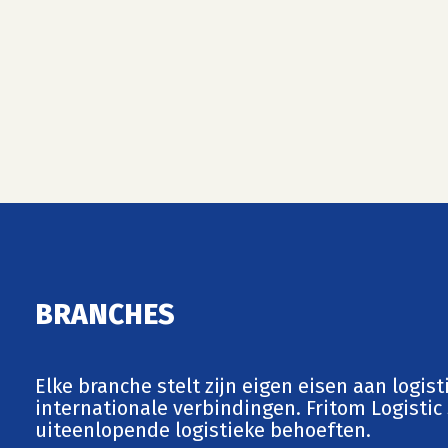
BRANCHES
Elke branche stelt zijn eigen eisen aan logis
internationale verbindingen. Fritom Logisti
uiteenlopende logistieke behoeften.