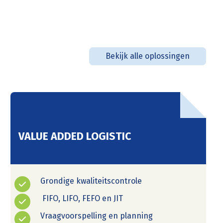
Bekijk alle oplossingen
VALUE ADDED LOGISTIC
Grondige kwaliteitscontrole
FIFO, LIFO, FEFO en JIT
Vraagvoorspelling en planning