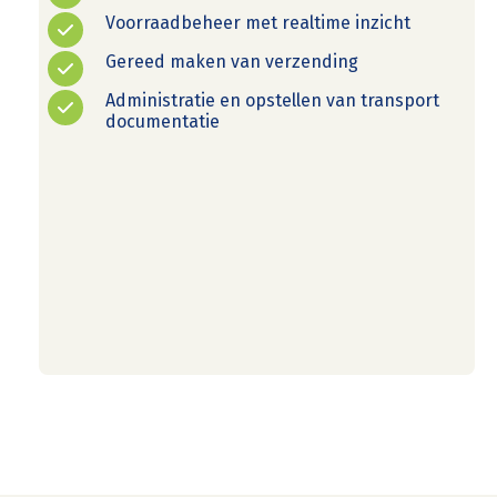
Voorraadbeheer met realtime inzicht
Gereed maken van verzending
Administratie en opstellen van transport
documentatie