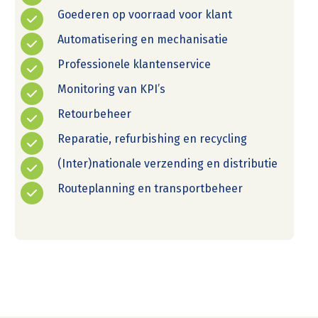
Goederen op voorraad voor klant
Automatisering en mechanisatie
Professionele klantenservice
Monitoring van KPI’s
Retourbeheer
Reparatie, refurbishing en recycling
(Inter)nationale verzending en distributie
Routeplanning en transportbeheer