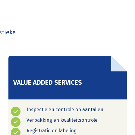
stieke
VALUE ADDED SERVICES
Inspectie en controle op aantallen
Verpakking en kwaliteitsontrole
Registratie en labeling