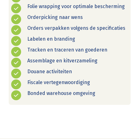
Folie wrapping voor optimale bescherming
Orderpicking naar wens
Orders verpakken volgens de specificaties
Labelen en branding
Tracken en traceren van goederen
Assemblage en kitverzameling
Douane activiteiten
Fiscale vertegenwoordiging
Bonded warehouse omgeving