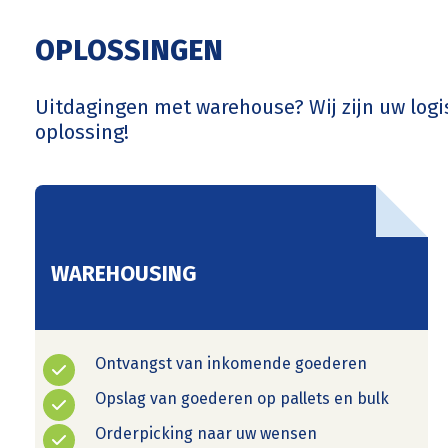
OPLOSSINGEN
Uitdagingen met warehouse? Wij zijn uw logi
oplossing!
WAREHOUSING
Ontvangst van inkomende goederen
Opslag van goederen op pallets en bulk
Orderpicking naar uw wensen