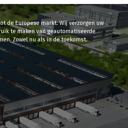
tot de Europese markt. Wij verzorgen uw
ebruik te maken van geautomatiseerde
en. Zowel nu als in de toekomst.