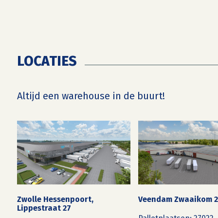
LOCATIES
Altijd een warehouse in de buurt!
Zwolle Hessenpoort,
Veendam Zwaaikom 
Lippestraat 27