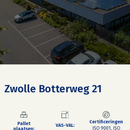
Zwolle Botterweg 21
Certificeringen
Pallet
VAS-VAL:
ISO 9001, ISO
plaatsen: