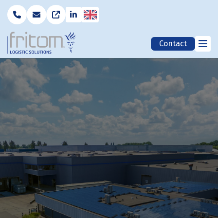
English
Contact