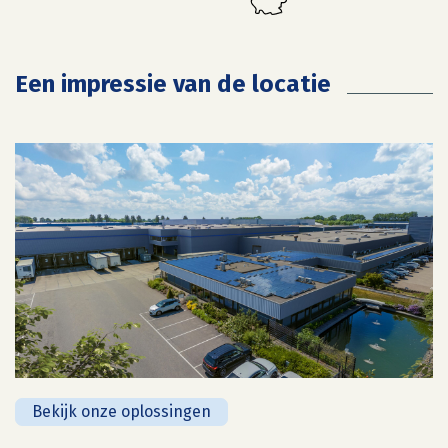
Een impressie van de locatie
Bekijk onze oplossingen