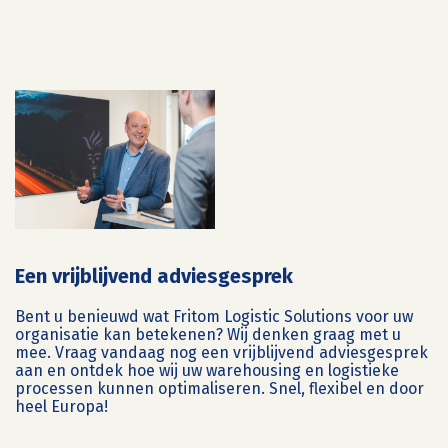
Een vrijblijvend adviesgesprek
Bent u benieuwd wat Fritom Logistic Solutions voor uw
organisatie kan betekenen? Wij denken graag met u
mee. Vraag vandaag nog een vrijblijvend adviesgesprek
aan en ontdek hoe wij uw warehousing en logistieke
processen kunnen optimaliseren. Snel, flexibel en door
heel Europa!