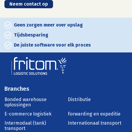
Neem contact op
Geen zorgen meer over opslag
Tijdsbesparing
De juiste software voor elk proces
Branches
Bonded warehouse
Distributie
oplossingen
E-commerce logistiek
Forwarding en expeditie
Intermodaal (tank)
Internationaal transport
transport