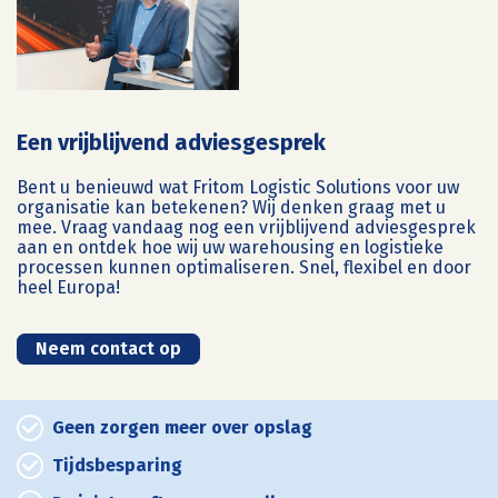
Een vrijblijvend adviesgesprek
Bent u benieuwd wat Fritom Logistic Solutions voor uw
organisatie kan betekenen? Wij denken graag met u
mee. Vraag vandaag nog een vrijblijvend adviesgesprek
aan en ontdek hoe wij uw warehousing en logistieke
processen kunnen optimaliseren. Snel, flexibel en door
heel Europa!
Neem contact op
Geen zorgen meer over opslag
Tijdsbesparing