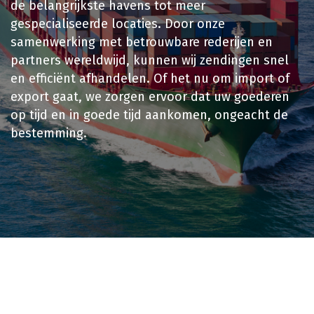
de belangrijkste havens tot meer
gespecialiseerde locaties. Door onze
samenwerking met betrouwbare rederijen en
partners wereldwijd, kunnen wij zendingen snel
en efficiënt afhandelen. Of het nu om import of
export gaat, we zorgen ervoor dat uw goederen
op tijd en in goede tijd aankomen, ongeacht de
bestemming.