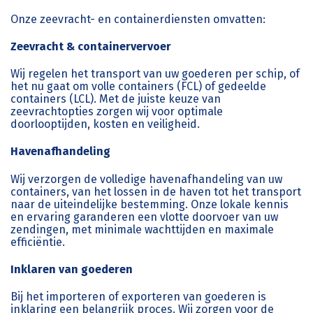
Onze zeevracht- en containerdiensten omvatten:
Zeevracht & containervervoer
Wij regelen het transport van uw goederen per schip, of
het nu gaat om volle containers (FCL) of gedeelde
containers (LCL). Met de juiste keuze van
zeevrachtopties zorgen wij voor optimale
doorlooptijden, kosten en veiligheid.
Havenafhandeling
Wij verzorgen de volledige havenafhandeling van uw
containers, van het lossen in de haven tot het transport
naar de uiteindelijke bestemming. Onze lokale kennis
en ervaring garanderen een vlotte doorvoer van uw
zendingen, met minimale wachttijden en maximale
efficiëntie.
Inklaren van goederen
Bij het importeren of exporteren van goederen is
inklaring een belangrijk proces. Wij zorgen voor de