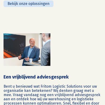
Bekijk onze oplossingen
Een vrijblijvend adviesgesprek
Bent u benieuwd wat Fritom Logistic Solutions voor uw
organisatie kan betekenen? Wij denken graag met u
mee. Vraag vandaag nog een vrijblijvend adviesgesprek
aan en ontdek hoe wij uw warehousing en logistieke
processen kunnen optimaliseren. Snel, flexibel en door