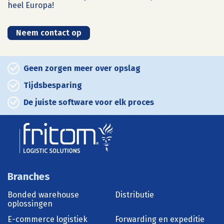
heel Europa!
Neem contact op
Geen zorgen meer over opslag
Tijdsbesparing
De juiste software voor elk proces
Branches
Bonded warehouse
Distributie
oplossingen
E-commerce logistiek
Forwarding en expeditie