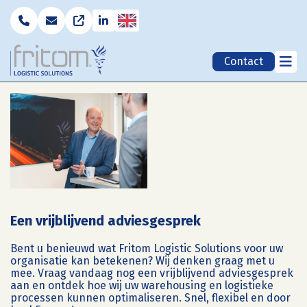
English
Contact
Een vrijblijvend adviesgesprek
Bent u benieuwd wat Fritom Logistic Solutions voor uw
organisatie kan betekenen? Wij denken graag met u
mee. Vraag vandaag nog een vrijblijvend adviesgesprek
aan en ontdek hoe wij uw warehousing en logistieke
processen kunnen optimaliseren. Snel, flexibel en door