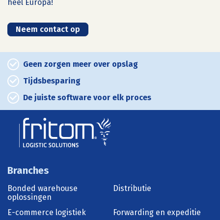
heel Europa!
Neem contact op
Geen zorgen meer over opslag
Tijdsbesparing
De juiste software voor elk proces
Branches
Bonded warehouse
Distributie
oplossingen
E-commerce logistiek
Forwarding en expeditie