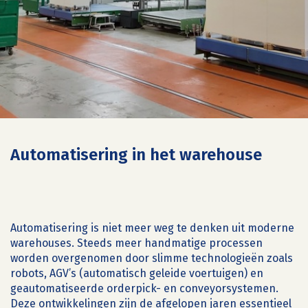
Automatisering in het warehouse
Automatisering is niet meer weg te denken uit moderne
warehouses. Steeds meer handmatige processen
worden overgenomen door slimme technologieën zoals
robots, AGV’s (automatisch geleide voertuigen) en
geautomatiseerde orderpick- en conveyorsystemen.
Deze ontwikkelingen zijn de afgelopen jaren essentieel