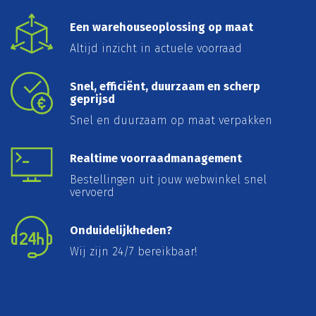
Een warehouseoplossing op maat
Altijd inzicht in actuele voorraad
Snel, efficiënt, duurzaam en scherp
geprijsd
Snel en duurzaam op maat verpakken
Realtime voorraadmanagement
Bestellingen uit jouw webwinkel snel
vervoerd
Onduidelijkheden?
Wij zijn 24/7 bereikbaar!