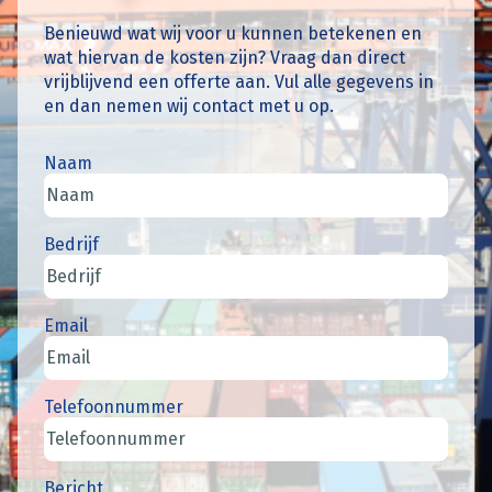
Benieuwd wat wij voor u kunnen betekenen en
wat hiervan de kosten zijn? Vraag dan direct
vrijblijvend een offerte aan. Vul alle gegevens in
en dan nemen wij contact met u op.
Naam
Bedrijf
Email
Telefoonnummer
Bericht