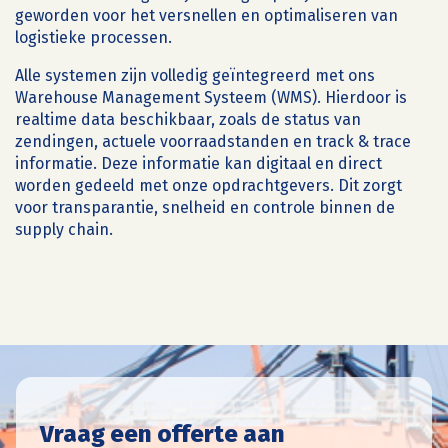
geworden voor het versnellen en optimaliseren van
logistieke processen.
Alle systemen zijn volledig geïntegreerd met ons
Warehouse Management Systeem (WMS). Hierdoor is
realtime data beschikbaar, zoals de status van
zendingen, actuele voorraadstanden en track & trace
informatie. Deze informatie kan digitaal en direct
worden gedeeld met onze opdrachtgevers. Dit zorgt
voor transparantie, snelheid en controle binnen de
supply chain.
Vraag een offerte aan