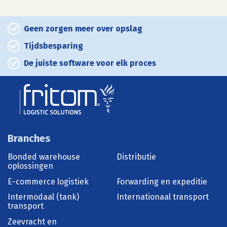
Geen zorgen meer over opslag
Tijdsbesparing
De juiste software voor elk proces
Branches
Bonded warehouse
Distributie
oplossingen
E-commerce logistiek
Forwarding en expeditie
Intermodaal (tank)
Internationaal transport
transport
Zeevracht en