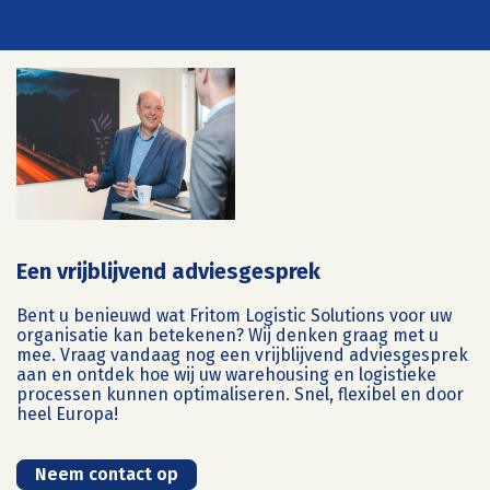
Een vrijblijvend adviesgesprek
Bent u benieuwd wat Fritom Logistic Solutions voor uw
organisatie kan betekenen? Wij denken graag met u
mee. Vraag vandaag nog een vrijblijvend adviesgesprek
aan en ontdek hoe wij uw warehousing en logistieke
processen kunnen optimaliseren. Snel, flexibel en door
heel Europa!
Neem contact op