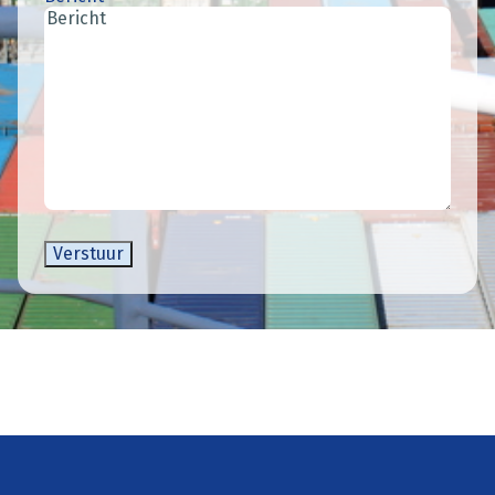
Verstuur