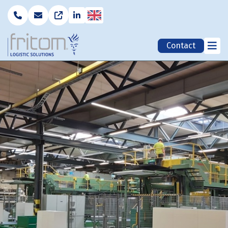
English
Contact