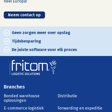
heel Europa!
Neem contact op
Geen zorgen meer over opslag
Tijdsbesparing
De juiste software voor elk proces
Branches
Bonded warehouse
Distributie
oplossingen
E-commerce logistiek
Forwarding en expeditie