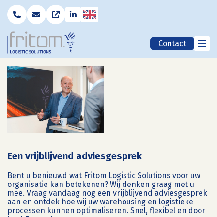
English
Contact
Een vrijblijvend adviesgesprek
Bent u benieuwd wat Fritom Logistic Solutions voor uw
organisatie kan betekenen? Wij denken graag met u
mee. Vraag vandaag nog een vrijblijvend adviesgesprek
aan en ontdek hoe wij uw warehousing en logistieke
processen kunnen optimaliseren. Snel, flexibel en door